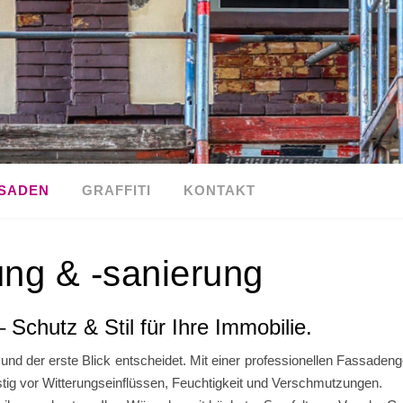
SADEN
GRAFFITI
KONTAKT
ng & -sanierung
Schutz & Stil für Ihre Immobilie.
und der erste Blick entscheidet. Mit einer professionellen Fassadeng
stig vor Witterungseinflüssen, Feuchtigkeit und Verschmutzungen.