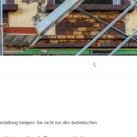
estaltung steigern Sie nicht nur den ästhetischen