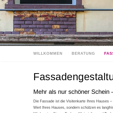
WILLKOMMEN
BERATUNG
FAS
Fassadengestaltu
Mehr als nur schöner Schein – 
Die Fassade ist die Visitenkarte Ihres Hauses – 
Wert Ihres Hauses, sondern schützen es langfri